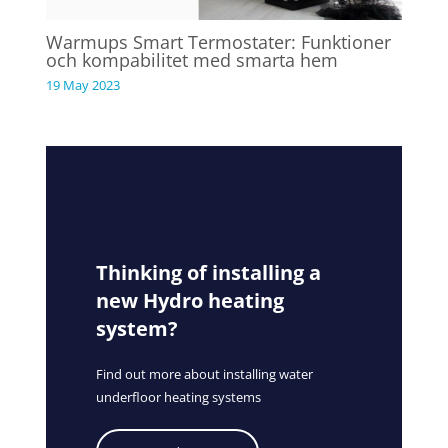
Warmups Smart Termostater: Funktioner
och kompabilitet med smarta hem
19 May 2023
Thinking of installing a
new Hydro heating
system?
Find out more about installing water
underfloor heating systems