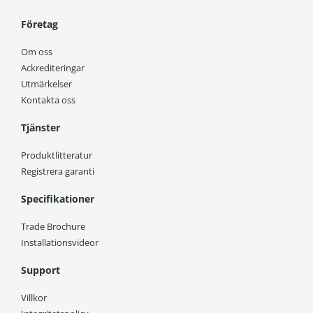
Företag
Om oss
Ackrediteringar
Utmärkelser
Kontakta oss
Tjänster
Produktlitteratur
Registrera garanti
Specifikationer
Trade Brochure
Installationsvideor
Support
Villkor