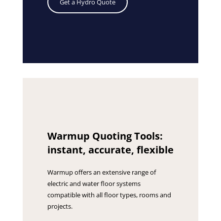
Get a Hydro Quote
Warmup Quoting Tools:
instant, accurate, flexible
Warmup offers an extensive range of
electric and water floor systems
compatible with all floor types, rooms and
projects.