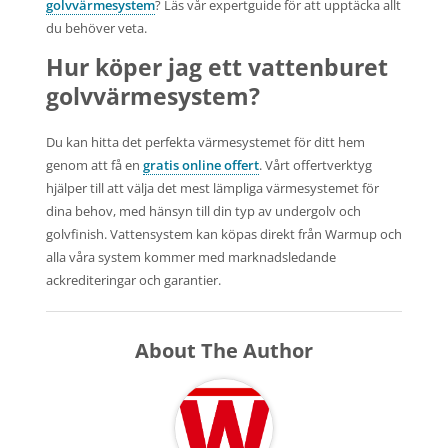
golvvärmesystem
? Läs vår expertguide för att upptäcka allt
du behöver veta.
Hur köper jag ett vattenburet
golvvärmesystem?
Du kan hitta det perfekta värmesystemet för ditt hem
genom att få en
gratis online offert
. Vårt offertverktyg
hjälper till att välja det mest lämpliga värmesystemet för
dina behov, med hänsyn till din typ av undergolv och
golvfinish. Vattensystem kan köpas direkt från Warmup och
alla våra system kommer med marknadsledande
ackrediteringar och garantier.
About The Author