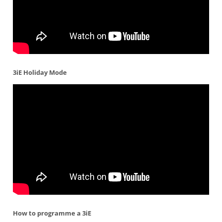
3iE Holiday Mode
How to programme a 3iE