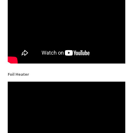
Foil Heater