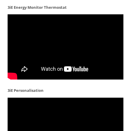
3iE Energy Monitor Thermostat
3iE Personalisation