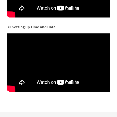
3iE Setting up Time and Date