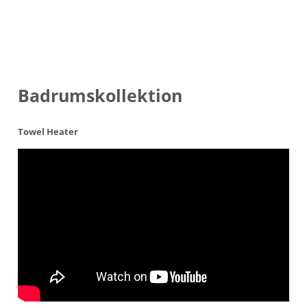
Badrumskollektion
Towel Heater