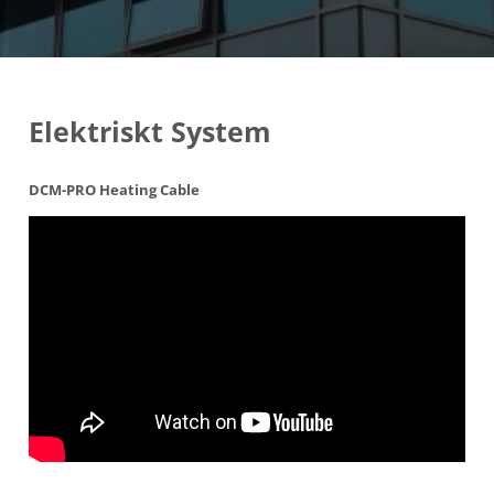
Elektriskt System
DCM-PRO Heating Cable