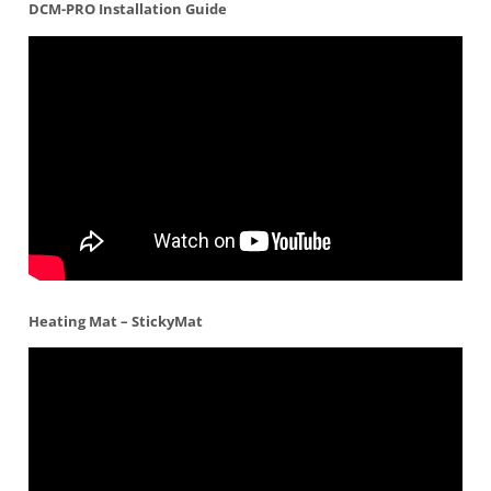
DCM-PRO Installation Guide
Heating Mat – StickyMat