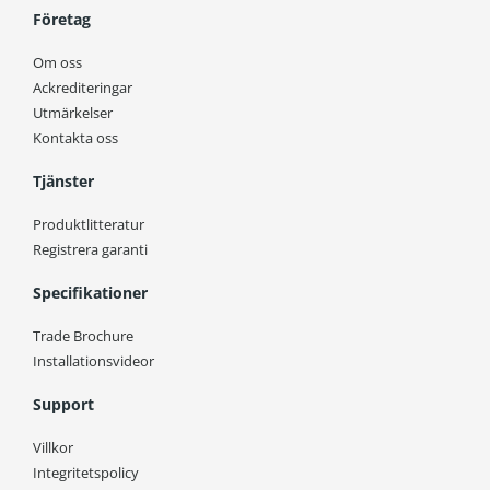
Företag
Om oss
Ackrediteringar
Utmärkelser
Kontakta oss
Tjänster
Produktlitteratur
Registrera garanti
Specifikationer
Trade Brochure
Installationsvideor
Support
Villkor
Integritetspolicy