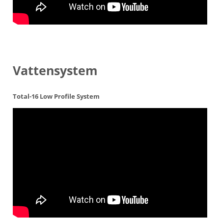
Vattensystem
Total-16 Low Profile System