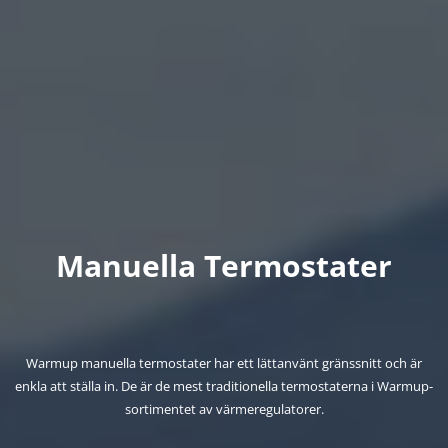
Manuella Termostater
Warmup manuella termostater har ett lättanvänt gränssnitt och är
enkla att ställa in. De är de mest traditionella termostaterna i Warmup-
sortimentet av värmeregulatorer.