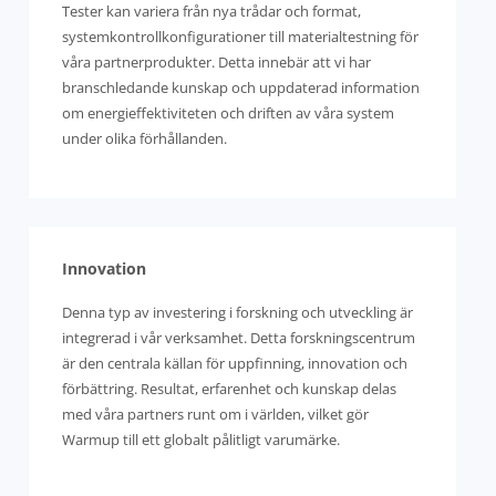
Tester kan variera från nya trådar och format,
systemkontrollkonfigurationer till materialtestning för
våra partnerprodukter. Detta innebär att vi har
branschledande kunskap och uppdaterad information
om energieffektiviteten och driften av våra system
under olika förhållanden.
Innovation
Denna typ av investering i forskning och utveckling är
integrerad i vår verksamhet. Detta forskningscentrum
är den centrala källan för uppfinning, innovation och
förbättring. Resultat, erfarenhet och kunskap delas
med våra partners runt om i världen, vilket gör
Warmup till ett globalt pålitligt varumärke.