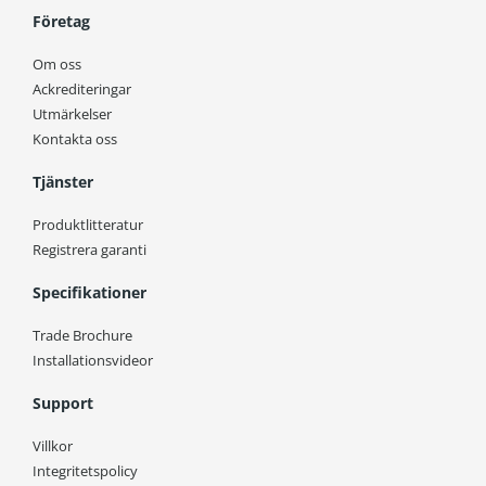
Företag
Om oss
Ackrediteringar
Utmärkelser
Kontakta oss
Tjänster
Produktlitteratur
Registrera garanti
Specifikationer
Trade Brochure
Installationsvideor
Support
Villkor
Integritetspolicy