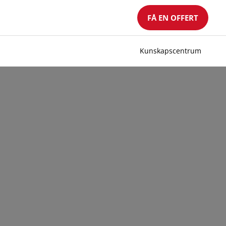
FÅ EN OFFERT
Kunskapscentrum